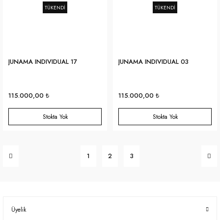
TÜKENDİ
TÜKENDİ
JUNAMA INDIVIDUAL 17
JUNAMA INDIVIDUAL 03
115.000,00 ₺
115.000,00 ₺
Stokta Yok
Stokta Yok
1
2
3
Üyelik