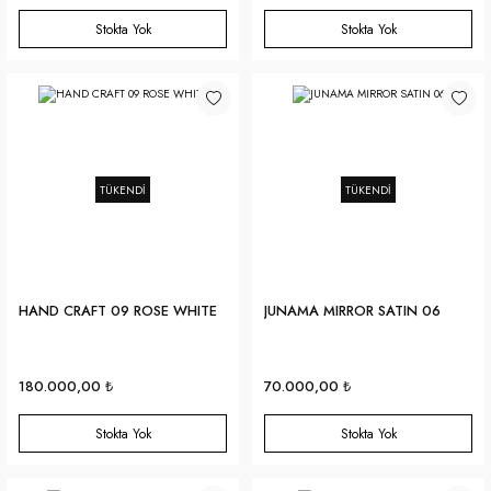
Stokta Yok
Stokta Yok
TÜKENDİ
TÜKENDİ
HAND CRAFT 09 ROSE WHITE
JUNAMA MIRROR SATIN 06
180.000,00 ₺
70.000,00 ₺
Stokta Yok
Stokta Yok