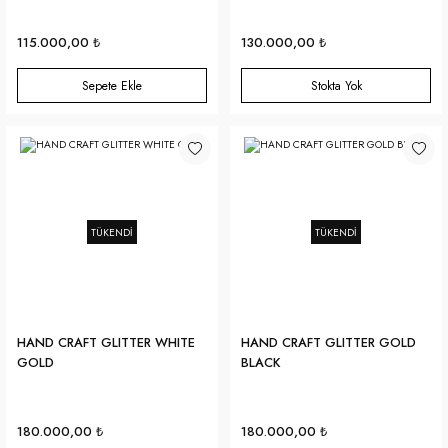
115.000,00 ₺
130.000,00 ₺
Sepete Ekle
Stokta Yok
TÜKENDİ
TÜKENDİ
HAND CRAFT GLITTER WHITE
HAND CRAFT GLITTER GOLD
GOLD
BLACK
180.000,00 ₺
180.000,00 ₺