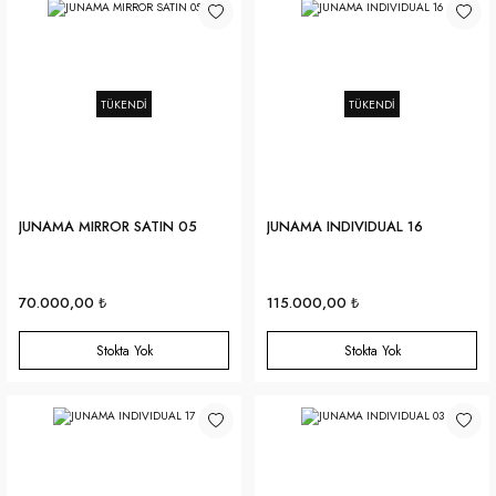
TÜKENDİ
TÜKENDİ
JUNAMA MIRROR SATIN 05
JUNAMA INDIVIDUAL 16
70.000,00 ₺
115.000,00 ₺
Stokta Yok
Stokta Yok