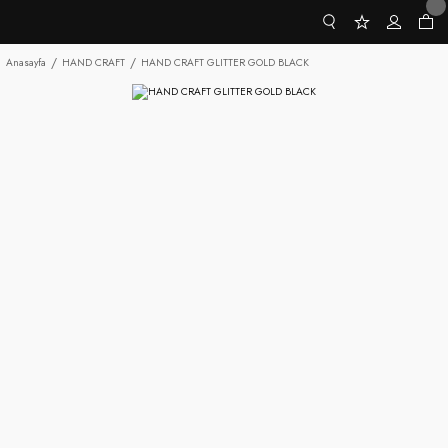
Anasayfa
HAND CRAFT
HAND CRAFT GLITTER GOLD BLACK