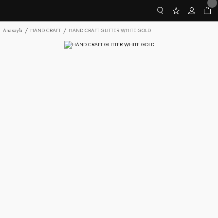
Anasayfa
HAND CRAFT
HAND CRAFT GLITTER WHITE GOLD