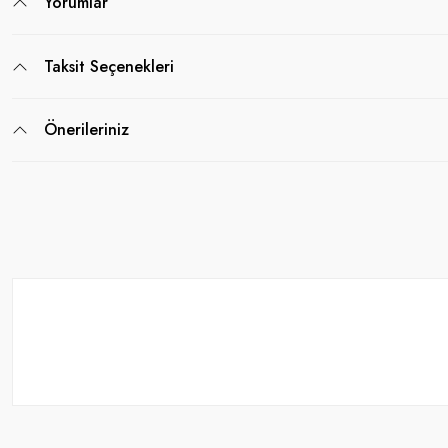
Yorumlar
Taksit Seçenekleri
Önerileriniz