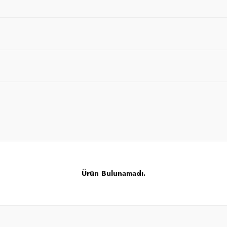
Ürün Bulunamadı.