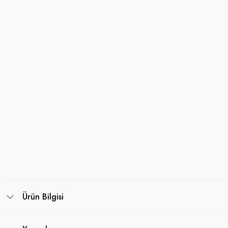
Ürün Bilgisi