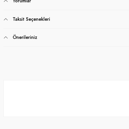
Yorumlar
Taksit Seçenekleri
Önerileriniz