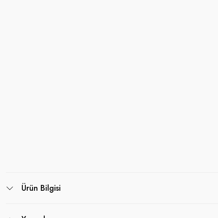
Ürün Bilgisi