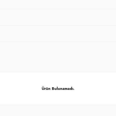
Ürün Bulunamadı.