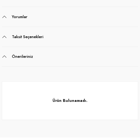
Yorumlar
Taksit Seçenekleri
Önerileriniz
Ürün Bulunamadı.