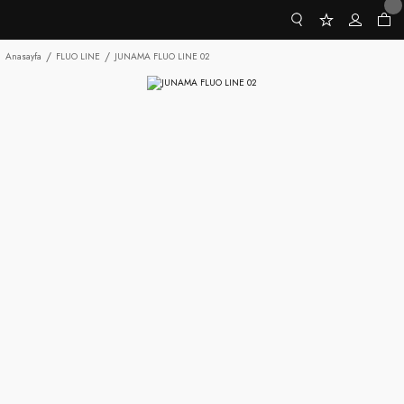
Anasayfa
FLUO LINE
JUNAMA FLUO LINE 02