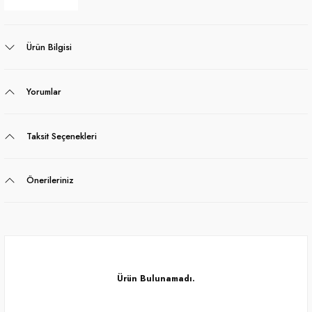
Ürün Bilgisi
Yorumlar
Taksit Seçenekleri
Önerileriniz
Ürün Bulunamadı.