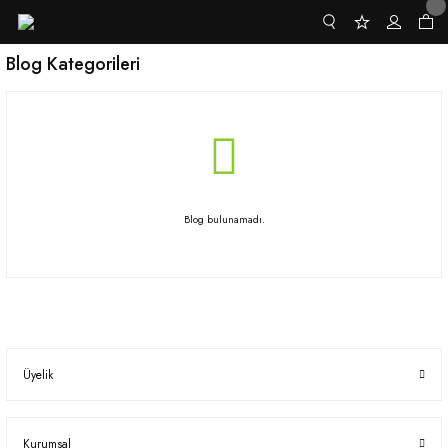
Blog Kategorileri
Blog bulunamadı.
Üyelik
Kurumsal